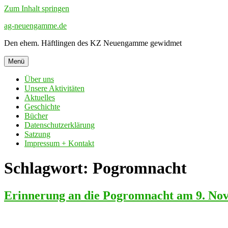
Zum Inhalt springen
ag-neuengamme.de
Den ehem. Häftlingen des KZ Neuengamme gewidmet
Menü
Über uns
Unsere Aktivitäten
Aktuelles
Geschichte
Bücher
Datenschutzerklärung
Satzung
Impressum + Kontakt
Schlagwort: Pogromnacht
Erinnerung an die Pogromnacht am 9. Nov