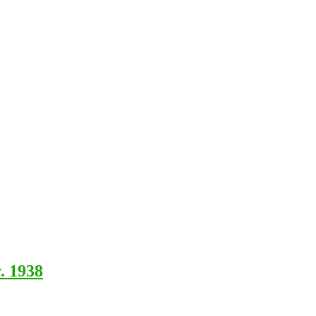
. 1938