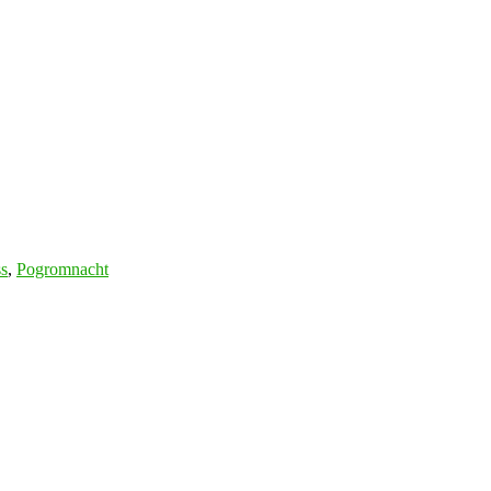
s
,
Pogromnacht