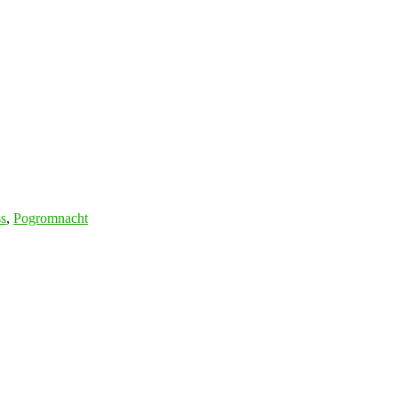
s
,
Pogromnacht