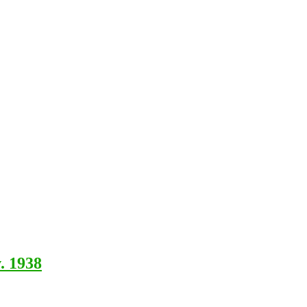
. 1938