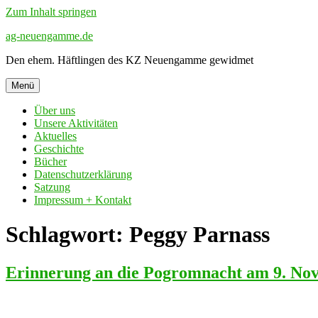
Zum Inhalt springen
ag-neuengamme.de
Den ehem. Häftlingen des KZ Neuengamme gewidmet
Menü
Über uns
Unsere Aktivitäten
Aktuelles
Geschichte
Bücher
Datenschutzerklärung
Satzung
Impressum + Kontakt
Schlagwort: Peggy Parnass
Erinnerung an die Pogromnacht am 9. Nov