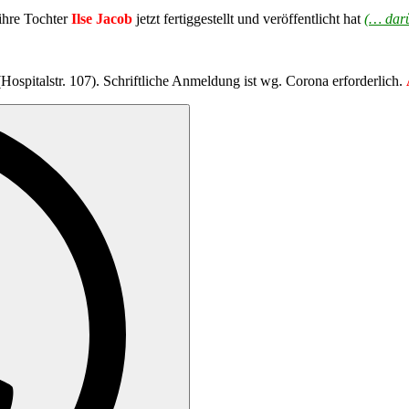
 ihre Tochter
Ilse Jacob
jetzt fertiggestellt und veröffentlicht hat
(… darü
(Hospitalstr. 107). Schriftliche Anmeldung ist wg. Corona erforderlich.