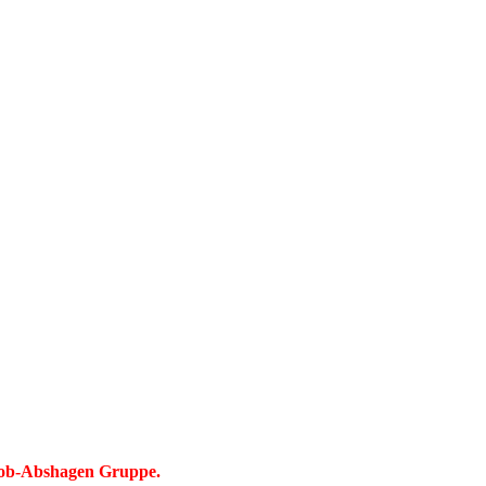
cob-Abshagen Gruppe.