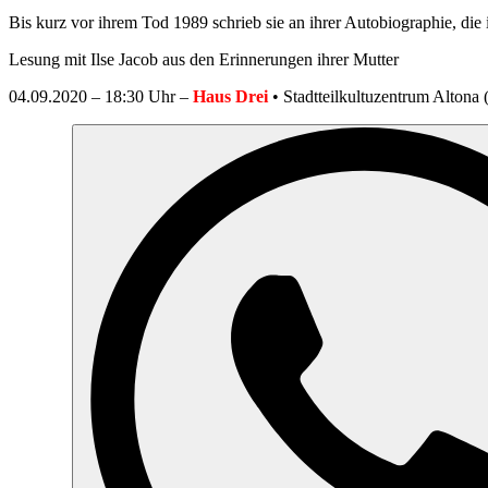
Bis kurz vor ihrem Tod 1989 schrieb sie an ihrer Autobiographie, die
Lesung mit Ilse Jacob aus den Erinnerungen ihrer Mutter
04.09.2020 – 18:30 Uhr –
Haus Drei
• Stadtteilkultuzentrum Altona 