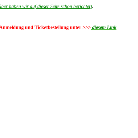
ber haben wir auf dieser Seite schon berichtet)
.
Anmeldung und Ticketbestellung unter >>>
diesem Link