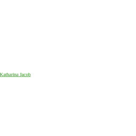
Katharina Jacob