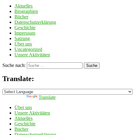
Aktuelles
Biographien
Bücher
Datenschutzerklärung
Geschichte
Impressum
Satzung
Über uns
Uncategorized
Unsere Aktivitäten
Suche nach:
Suche
Translate:
Powered by
Translate
Über uns
Unsere Aktivitäten
Aktuelles
Geschichte
Bücher
Datenschutzerklärung