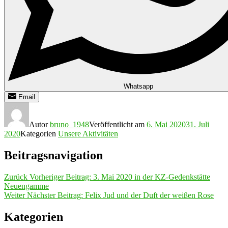
Whatsapp
Email
Autor
bruno_1948
Veröffentlicht am
6. Mai 2020
31. Juli
2020
Kategorien
Unsere Aktivitäten
Beitragsnavigation
Zurück
Vorheriger Beitrag:
3. Mai 2020 in der KZ-Gedenkstätte
Neuengamme
Weiter
Nächster Beitrag:
Felix Jud und der Duft der weißen Rose
Kategorien